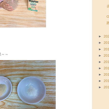
去
►
20
►
20
►
20
果～～
►
20
►
20
►
20
►
20
►
20
►
20