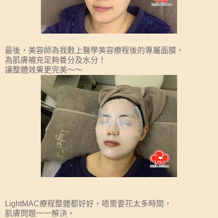
最後，美容師為我敷上醫學美容療程後的專屬面膜，
為肌膚補充足夠養分及水分！
讓整體效果更完美～～
LightMAC療程整體都好好，唔需要花太多時間，
肌膚問題一一解決，