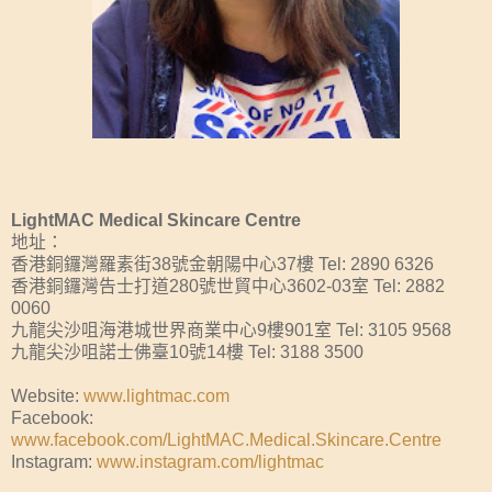
LightMAC Medical Skincare Centre
地址：
香港銅鑼灣羅素街38號金朝陽中心37樓 Tel: 2890 6326
香港銅鑼灣告士打道280號世貿中心3602-03室 Tel: 2882
0060
九龍尖沙咀海港城世界商業中心9樓901室 Tel: 3105 9568
九龍尖沙咀諾士佛臺10號14樓 Tel: 3188 3500
Website:
www.lightmac.com
Facebook:
www.facebook.com/LightMAC.Medical.Skincare.Centre
Instagram:
www.instagram.com/lightmac