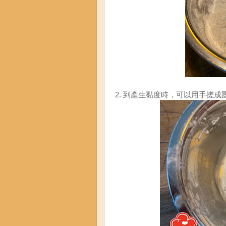
2. 到產生黏度時，可以用手搓成