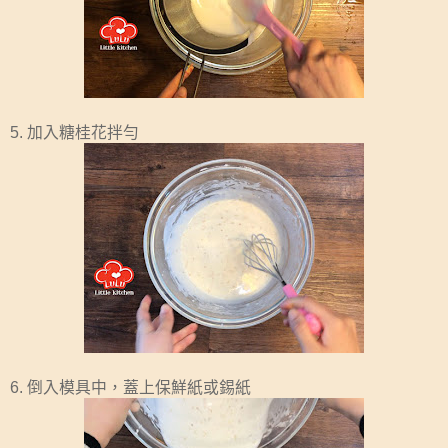
5. 加入糖桂花拌勻
6. 倒入模具中，蓋上保鮮紙或錫紙