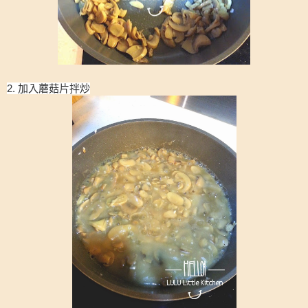
2. 加入蘑菇片拌炒