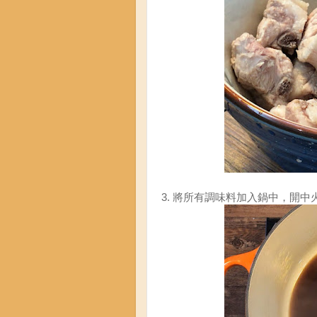
3. 將所有調味料加入鍋中，開中