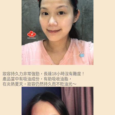
妝容持久力非常強勁，長達18小時沒有難度！
產品當中有吸油成份，有助吸收油脂，
在炎熱夏天，妝容仍然持久而不眨油光～