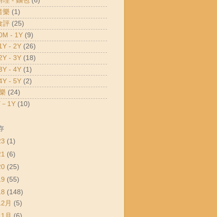
料理 - 麵包
(6)
音樂
(1)
食評
(25)
M - 1Y
(9)
Y - 2Y
(26)
Y - 3Y
(18)
Y - 4Y
(1)
Y - 5Y
(2)
樂
(24)
－1Y
(10)
存
23
(1)
21
(6)
20
(25)
19
(55)
18
(148)
12月
(5)
11月
(6)