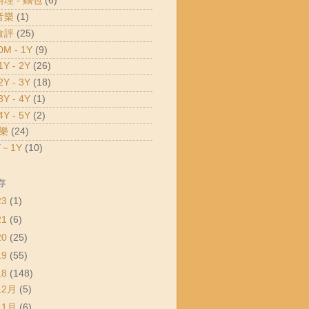
料理 - 麵包
(6)
音樂
(1)
食評
(25)
M - 1Y
(9)
Y - 2Y
(26)
Y - 3Y
(18)
Y - 4Y
(1)
Y - 5Y
(2)
樂
(24)
－1Y
(10)
存
23
(1)
21
(6)
20
(25)
19
(55)
18
(148)
12月
(5)
11月
(6)